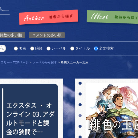
覧数の多い順
コメントの多い順
著者
絵師
レーベル
タイトル
全文検索
ラリー～TOPページ
>
レーベルから探す
> 角川スニーカー文庫
詳細を見る
詳細を見る