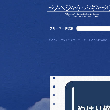
フリーワード検索
ラノベジャケットギャラリー ～ライトノベルの表紙ギャ