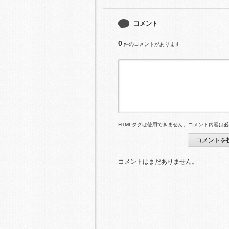
コメント
0
件のコメントがあります
HTMLタグは使用できません。コメント内容は
コメントはまだありません。