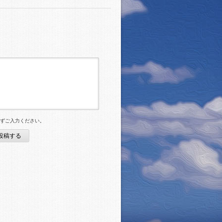
必ずご入力ください。