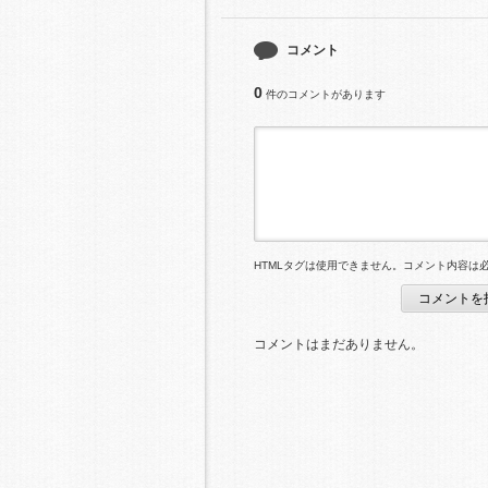
コメント
0
件のコメントがあります
HTMLタグは使用できません。コメント内容は
コメントはまだありません。