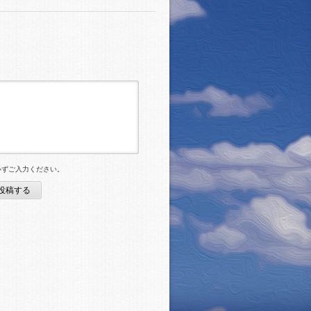
必ずご入力ください。