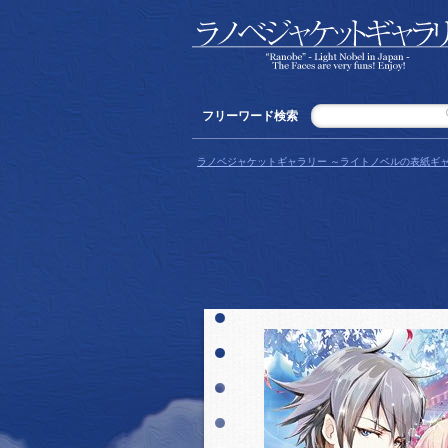
フリーワード検索
ラノベジャケットギャラリー ～ライトノベルの表紙ギャ