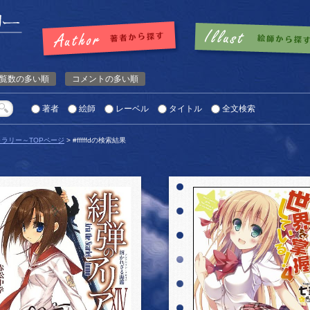
覧数の多い順
コメントの多い順
著者
絵師
レーベル
タイトル
全文検索
ラリー～TOPページ
> #fffffdの検索結果
詳細を見る
詳細を見る